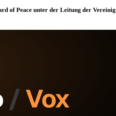
rd of Peace unter der Leitung der Vereinigt