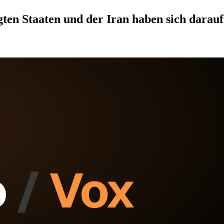
en Staaten und der Iran haben sich darauf 