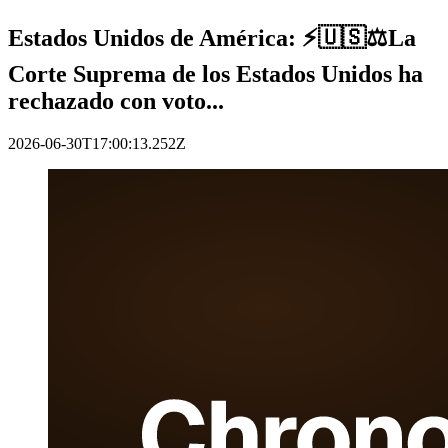
Estados Unidos de América: ⚡️🇺🇸⚖️La
Corte Suprema de los Estados Unidos ha
rechazado con voto...
2026-06-30T17:00:13.252Z