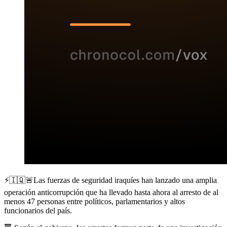
⚡️🇮🇶🚨Las fuerzas de seguridad iraquíes han lanzado una amplia
operación anticorrupción que ha llevado hasta ahora al arresto de al
menos 47 personas entre políticos, parlamentarios y altos
funcionarios del país.