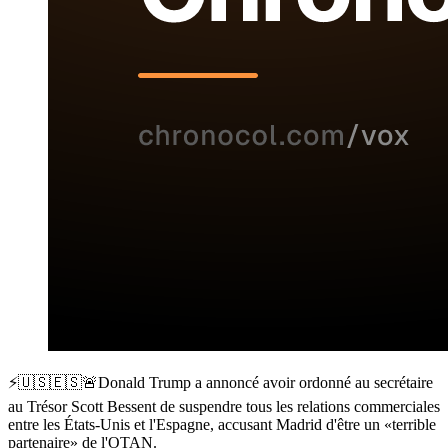
⚡️🇺🇸🇪🇸🚨Donald Trump a annoncé avoir ordonné au secrétaire
au Trésor Scott Bessent de suspendre tous les relations commerciales
entre les États-Unis et l'Espagne, accusant Madrid d'être un «terrible
partenaire» de l'OTAN.