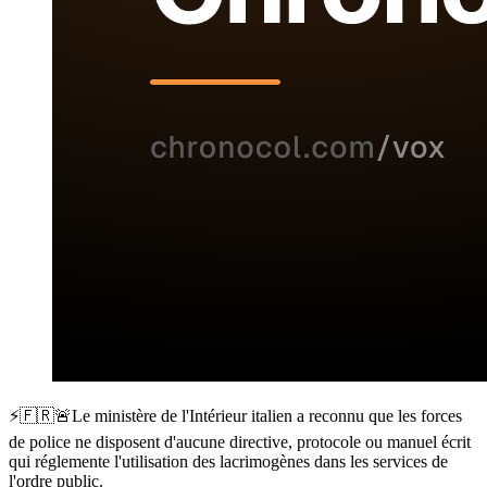
⚡️🇫🇷🚨Le ministère de l'Intérieur italien a reconnu que les forces
de police ne disposent d'aucune directive, protocole ou manuel écrit
qui réglemente l'utilisation des lacrimogènes dans les services de
l'ordre public.