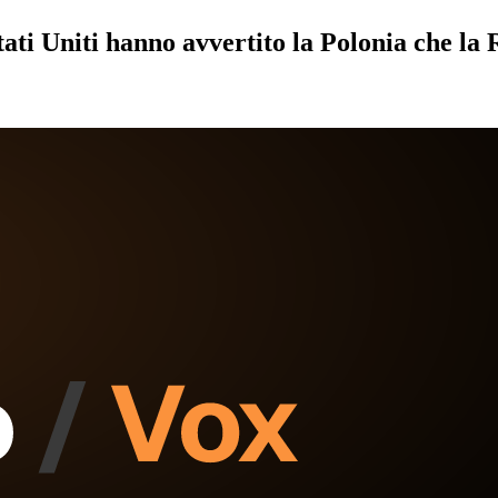
i Uniti hanno avvertito la Polonia che la R