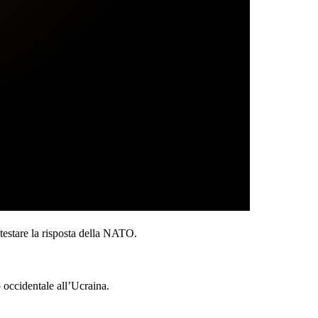
testare la risposta della NATO.
o occidentale all’Ucraina.