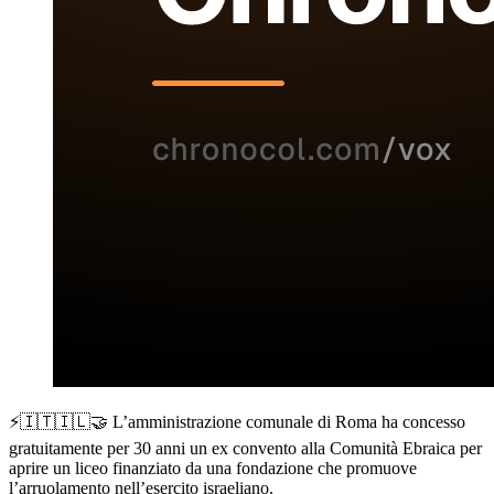
⚡️🇮🇹🇮🇱🤝 L’amministrazione comunale di Roma ha concesso
gratuitamente per 30 anni un ex convento alla Comunità Ebraica per
aprire un liceo finanziato da una fondazione che promuove
l’arruolamento nell’esercito israeliano.