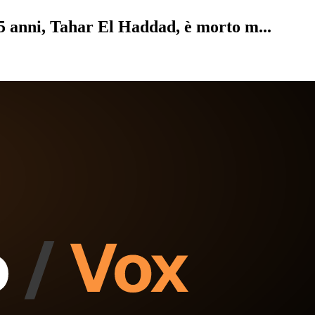
55 anni, Tahar El Haddad, è morto m...