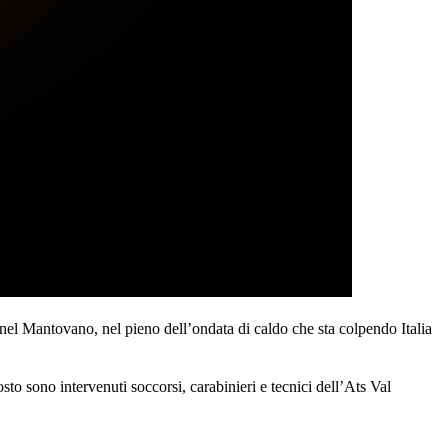
el Mantovano, nel pieno dell’ondata di caldo che sta colpendo Italia
sto sono intervenuti soccorsi, carabinieri e tecnici dell’Ats Val